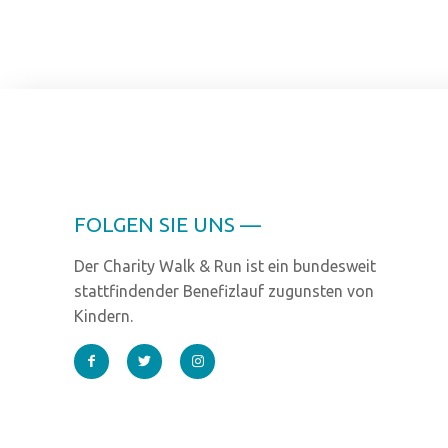
FOLGEN SIE UNS —
Der Charity Walk & Run ist ein bundesweit
stattfindender Benefizlauf zugunsten von
Kindern.