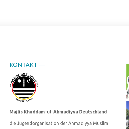
KONTAKT —
Majlis Khuddam-ul-Ahmadiyya Deutschland
die Jugendorganisation der Ahmadiyya Muslim