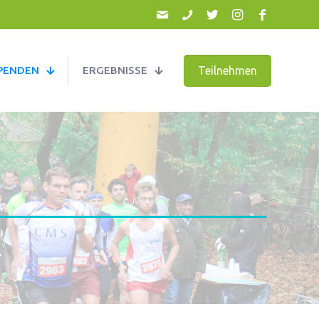
Teilnehmen
PENDEN
ERGEBNISSE