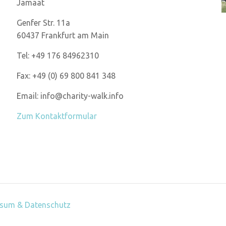
Jamaat
Genfer Str. 11a
60437 Frankfurt am Main
Tel: +49 176 84962310
Fax: +49 (0) 69 800 841 348
Email: info@charity-walk.info
Zum Kontaktformular
sum & Datenschutz