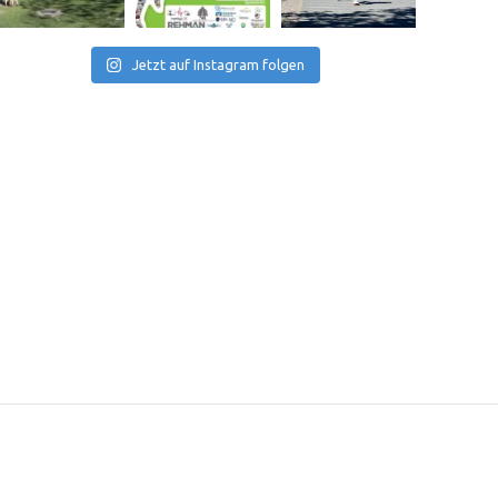
Jetzt auf Instagram folgen