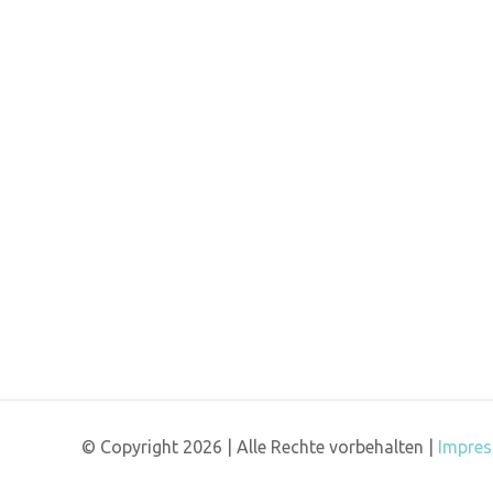
© Copyright
2026 | Alle Rechte vorbehalten |
Impres