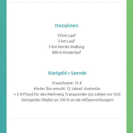
Disziplinen
10 km Lauf
5 km Lauf
5 km Nordic Walking
800 m Kinderlauf
Startgeld = Spende
Erwachsene: 15 €
Kinder (bis einschl. 12 Jahre):
kostenlos
+ 5 € Pfand für den Mehrweg Transponder (zu zahlen vor Ort)
Startgelder fließen zu 100 % an die Hilfseinrichtungen!