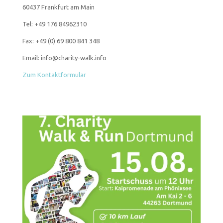
60437 Frankfurt am Main
Tel: +49 176 84962310
Fax: +49 (0) 69 800 841 348
Email: info@charity-walk.info
Zum Kontaktformular