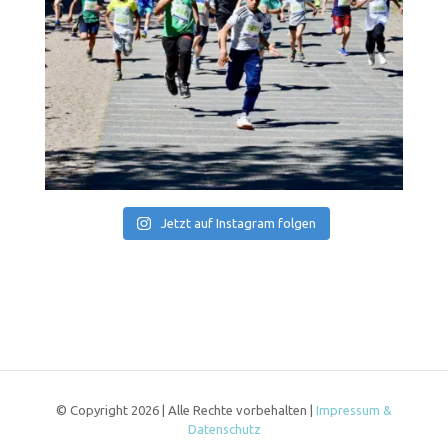
Jetzt auf Instagram folgen
© Copyright
2026 | Alle Rechte vorbehalten |
Impressum &
Datenschutz