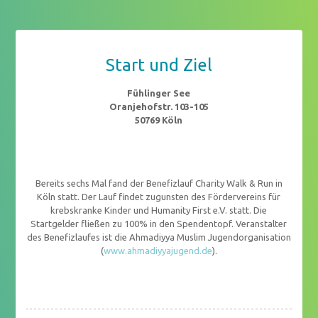
Start und Ziel
Fühlinger See
Oranjehofstr. 103-105
50769 Köln
Bereits sechs Mal fand der Benefizlauf Charity Walk & Run in
Köln statt. Der Lauf findet zugunsten des Fördervereins für
krebskranke Kinder und Humanity First e.V. statt. Die
Startgelder fließen zu 100% in den Spendentopf. Veranstalter
des Benefizlaufes ist die Ahmadiyya Muslim Jugendorganisation
(
www.ahmadiyyajugend.de
).