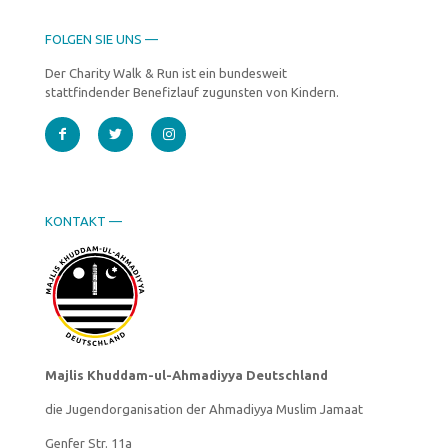
FOLGEN SIE UNS —
Der Charity Walk & Run ist ein bundesweit
stattfindender Benefizlauf zugunsten von Kindern.
KONTAKT —
Majlis Khuddam-ul-Ahmadiyya Deutschland
die Jugendorganisation der Ahmadiyya Muslim Jamaat
Genfer Str. 11a