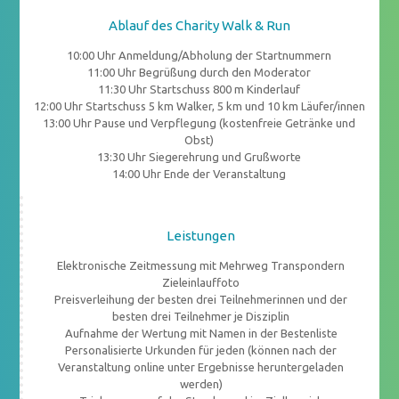
Ablauf des Charity Walk & Run
10:00 Uhr Anmeldung/Abholung der Startnummern
11:00 Uhr Begrüßung durch den Moderator
11:30 Uhr Startschuss 800 m Kinderlauf
12:00 Uhr Startschuss 5 km Walker, 5 km und 10 km Läufer/innen
13:00 Uhr Pause und Verpflegung (kostenfreie Getränke und
Obst)
13:30 Uhr Siegerehrung und Grußworte
14:00 Uhr Ende der Veranstaltung
Leistungen
Elektronische Zeitmessung mit Mehrweg Transpondern
Zieleinlauffoto
Preisverleihung der besten drei Teilnehmerinnen und der
besten drei Teilnehmer je Disziplin
Aufnahme der Wertung mit Namen in der Bestenliste
Personalisierte Urkunden für jeden (können nach der
Veranstaltung online unter Ergebnisse heruntergeladen
werden)