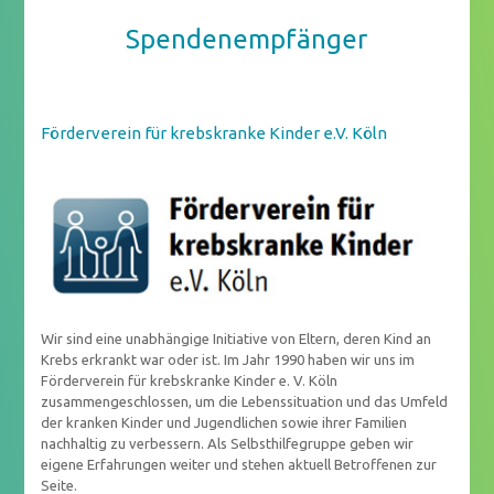
Spendenempfänger
Förderverein für krebskranke Kinder e.V. Köln
Wir sind eine unabhängige Initiative von Eltern, deren Kind an
Krebs erkrankt war oder ist. Im Jahr 1990 haben wir uns im
Förderverein für krebskranke Kinder e. V. Köln
zusammengeschlossen, um die Lebenssituation und das Umfeld
der kranken Kinder und Jugendlichen sowie ihrer Familien
nachhaltig zu verbessern. Als Selbsthilfegruppe geben wir
eigene Erfahrungen weiter und stehen aktuell Betroffenen zur
Seite.