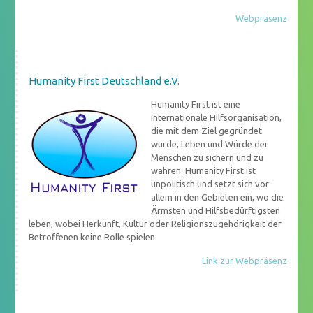
Webpräsenz
Humanity First Deutschland e.V.
Humanity First ist eine
internationale Hilfsorganisation,
die mit dem Ziel gegründet
wurde, Leben und Würde der
Menschen zu sichern und zu
wahren. Humanity First ist
unpolitisch und setzt sich vor
allem in den Gebieten ein, wo die
Ärmsten und Hilfsbedürftigsten
leben, wobei Herkunft, Kultur oder Religionszugehörigkeit der
Betroffenen keine Rolle spielen.
Link zur Webpräsenz