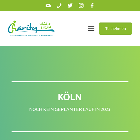
Teilnehmen
KÖLN
NOCH KEIN GEPLANTER LAUF IN 2023