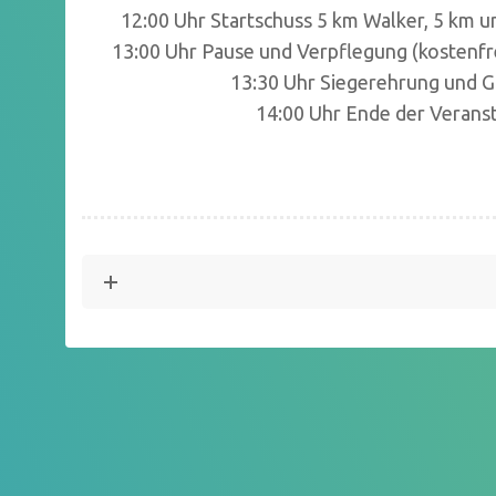
12:00 Uhr Startschuss 5 km Walker, 5 km 
13:00 Uhr Pause und Verpflegung (kostenfr
13:30 Uhr Siegerehrung und 
14:00 Uhr Ende der Verans