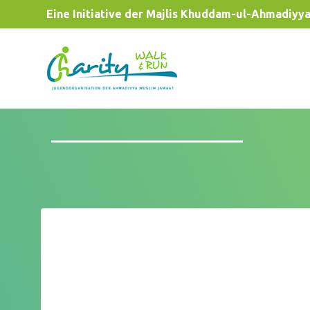
Eine Initiative der Majlis Khuddam-ul-Ahmadiyy