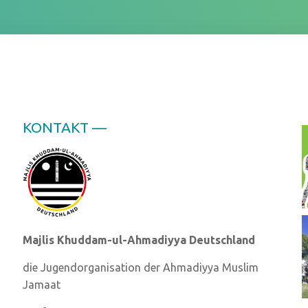
KONTAKT —
Majlis Khuddam-ul-Ahmadiyya Deutschland
die Jugendorganisation der Ahmadiyya Muslim
Jamaat