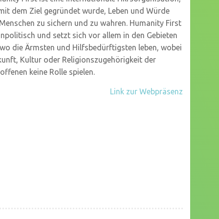
 mit dem Ziel gegründet wurde, Leben und Würde
 Menschen zu sichern und zu wahren. Humanity First
unpolitisch und setzt sich vor allem in den Gebieten
 wo die Ärmsten und Hilfsbedürftigsten leben, wobei
unft, Kultur oder Religionszugehörigkeit der
offenen keine Rolle spielen.
Link zur Webpräsenz