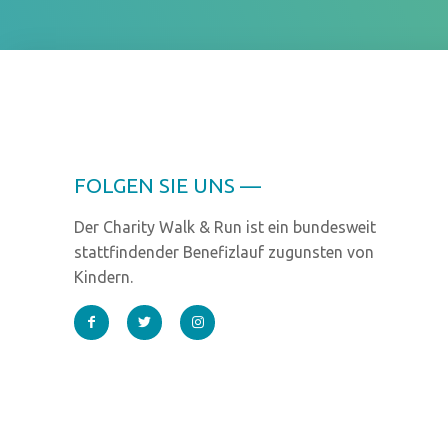
FOLGEN SIE UNS —
Der Charity Walk & Run ist ein bundesweit
stattfindender Benefizlauf zugunsten von
Kindern.