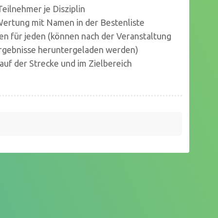
Teilnehmer je Disziplin
ertung mit Namen in der Bestenliste
en für jeden (können nach der Veranstaltung
Ergebnisse heruntergeladen werden)
auf der Strecke und im Zielbereich