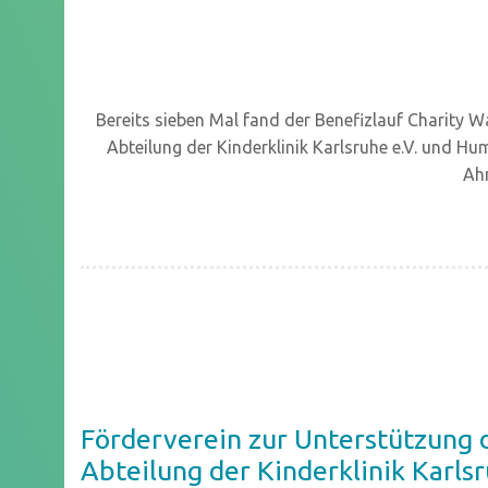
Bereits sieben Mal fand der Benefizlauf Charity W
Abteilung der Kinderklinik Karlsruhe e.V. und Hum
Ah
Förderverein zur Unterstützung 
Abteilung der Kinderklinik Karlsr