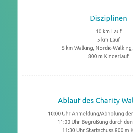
Disziplinen
10 km Lauf
5 km Lauf
5 km Walking, Nordic-Walking
800 m Kinderlauf
Ablauf des Charity Wa
10:00 Uhr Anmeldung/Abholung de
11:00 Uhr Begrüßung durch de
11:30 Uhr Startschuss 800 m 