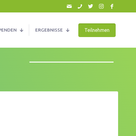
Teilnehmen
PENDEN
ERGEBNISSE