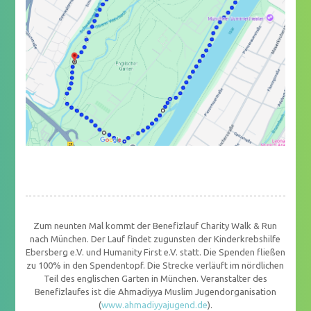
Zum neunten Mal kommt der Benefizlauf Charity Walk & Run
nach München. Der Lauf findet zugunsten der Kinderkrebshilfe
Ebersberg e.V. und Humanity First e.V. statt. Die Spenden fließen
zu 100% in den Spendentopf. Die Strecke verläuft im nördlichen
Teil des englischen Garten in München. Veranstalter des
Benefizlaufes ist die Ahmadiyya Muslim Jugendorganisation
(
www.ahmadiyyajugend.de
).