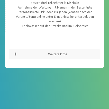
besten drei Teilnehmer je Disziplin
Aufnahme der Wertung mit Namen in der Bestenliste
Personalisierte Urkunden für jeden (können nach der
Veranstaltung online unter Ergebnisse heruntergeladen
werden)
Trinkwasser auf der Strecke und im Zielbereich
Weitere Infos