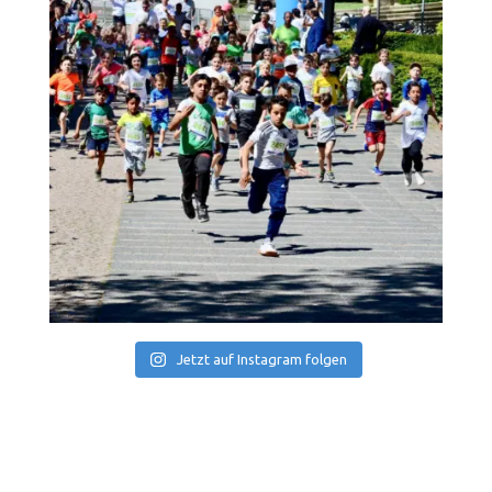
Jetzt auf Instagram folgen