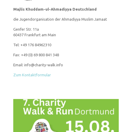
Majlis Khuddam-ul-Ahmadiyya Deutschland
die Jugendorganisation der Ahmadiyya Muslim Jamaat
Genfer Str. 11a
60437 Frankfurt am Main
Tel: +49 176 84962310
Fax: +49 (0) 69 800 841 348
Email: info@charity-walk.info
Zum Kontaktformular