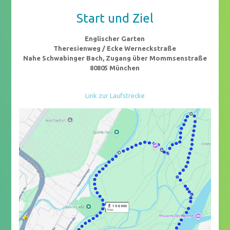
Start und Ziel
Englischer Garten
Theresienweg / Ecke Werneckstraße
Nahe Schwabinger Bach, Zugang über Mommsenstraße
80805 München
Link zur Laufstrecke