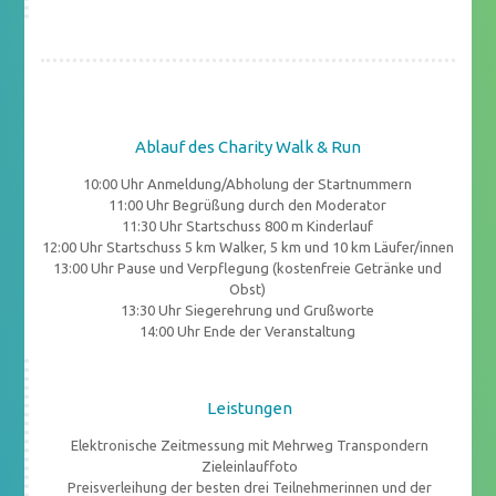
Ablauf des Charity Walk & Run
10:00 Uhr Anmeldung/Abholung der Startnummern
11:00 Uhr Begrüßung durch den Moderator
11:30 Uhr Startschuss 800 m Kinderlauf
12:00 Uhr Startschuss 5 km Walker, 5 km und 10 km Läufer/innen
13:00 Uhr Pause und Verpflegung (kostenfreie Getränke und
Obst)
13:30 Uhr Siegerehrung und Grußworte
14:00 Uhr Ende der Veranstaltung
Leistungen
Elektronische Zeitmessung mit Mehrweg Transpondern
Zieleinlauffoto
Preisverleihung der besten drei Teilnehmerinnen und der