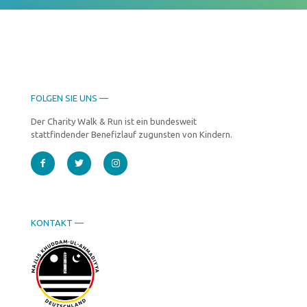
FOLGEN SIE UNS —
Der Charity Walk & Run ist ein bundesweit
stattfindender Benefizlauf zugunsten von Kindern.
KONTAKT —