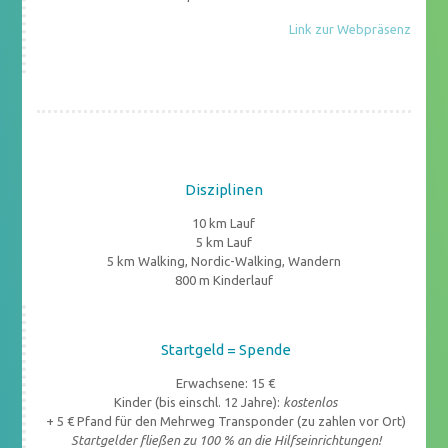
Link zur Webpräsenz
Disziplinen
10 km Lauf
5 km Lauf
5 km Walking, Nordic-Walking, Wandern
800 m Kinderlauf
Startgeld = Spende
Erwachsene: 15 €
Kinder (bis einschl. 12 Jahre):
kostenlos
+ 5 € Pfand für den Mehrweg Transponder (zu zahlen vor Ort)
Startgelder fließen zu 100 % an die Hilfseinrichtungen!