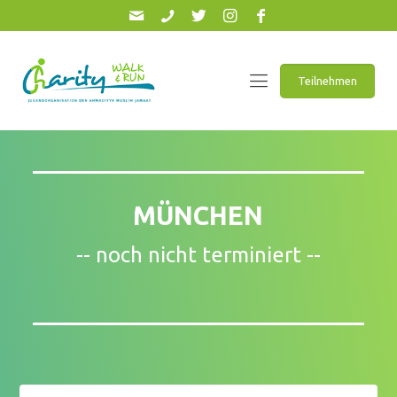
Teilnehmen
MÜNCHEN
-- noch nicht terminiert --