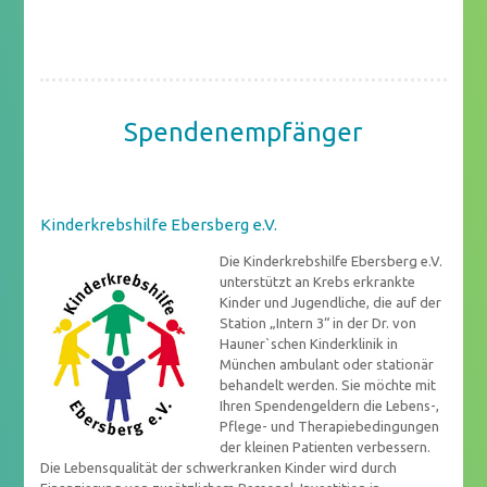
Spendenempfänger
Kinderkrebshilfe Ebersberg e.V.
Die Kinderkrebshilfe Ebersberg e.V.
unterstützt an Krebs erkrankte
Kinder und Jugendliche, die auf der
Station „Intern 3“ in der Dr. von
Hauner`schen Kinderklinik in
München ambulant oder stationär
behandelt werden. Sie möchte mit
Ihren Spendengeldern die Lebens-,
Pflege- und Therapiebedingungen
der kleinen Patienten verbessern.
Die Lebensqualität der schwerkranken Kinder wird durch