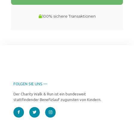
FOLGEN SIE UNS —
Der Charity Walk & Run ist ein bundesweit
stattfindender Benefizlauf zugunsten von Kindern.