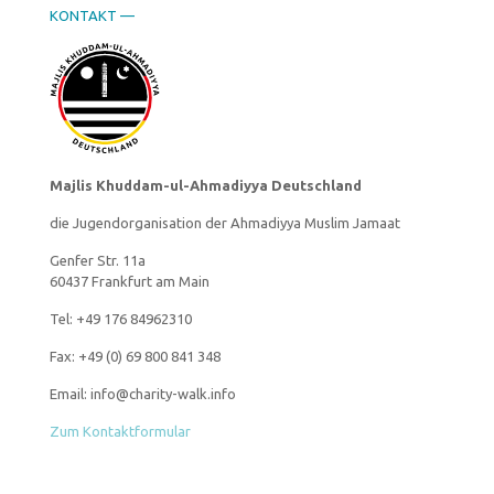
KONTAKT —
Majlis Khuddam-ul-Ahmadiyya Deutschland
die Jugendorganisation der Ahmadiyya Muslim Jamaat
Genfer Str. 11a
60437 Frankfurt am Main
Tel: +49 176 84962310
Fax: +49 (0) 69 800 841 348
Email: info@charity-walk.info
Zum Kontaktformular