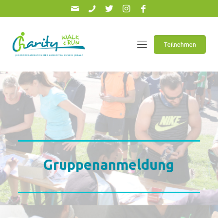
Teilnehmen
Gruppenanmeldung