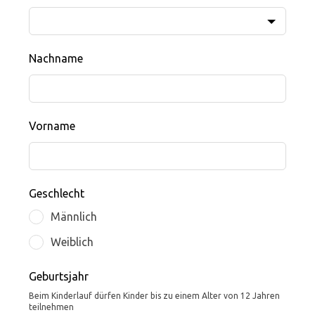
Nachname
Vorname
Geschlecht
Männlich
Weiblich
Geburtsjahr
Beim Kinderlauf dürfen Kinder bis zu einem Alter von 12 Jahren
teilnehmen