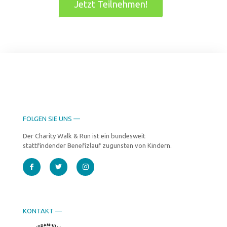
Jetzt Teilnehmen!
FOLGEN SIE UNS —
Der Charity Walk & Run ist ein bundesweit
stattfindender Benefizlauf zugunsten von Kindern.
KONTAKT —