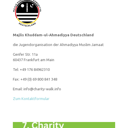
Majlis Khuddam-ul-Ahmadiyya Deutschland
die Jugendorganisation der Ahmadiyya Muslim Jamaat
Genfer Str. 11a
60437 Frankfurt am Main
Tel: +49 176 84962310
Fax: +49 (0) 69 800 841 348
Email: info@charity-walk.info
Zum Kontaktformular