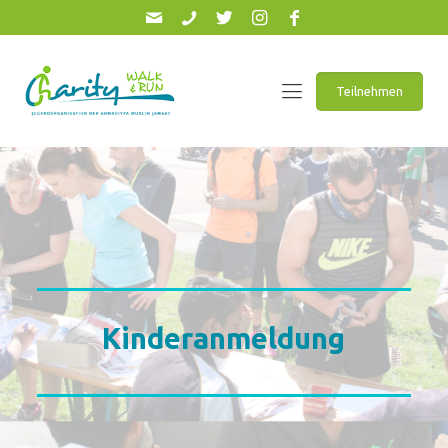
Teilnehmen
Kinderanmeldung