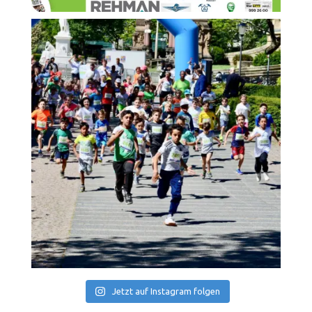
Jetzt auf Instagram folgen