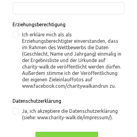
Erziehungsberechtigung
Ich erkläre mich als als
Erziehungsberechtigter einverstanden, dass
im Rahmen des Wettbewerbs die Daten
(Geschlecht, Name und Jahrgang) einmalig in
der Ergebnisliste und der Urkunde auf
charity-walk.de veröffentlicht werden dürfen.
Außerdem stimme ich der Veröffentlichung
der eigenen Zieleinlauffotos auf
www.facebook.com/charitywalkandrun zu.
Datenschutzerklärung
Ja, ich akzeptiere die Datenschutzerklärung
(siehe: www.charity-walk.de/impressum/).